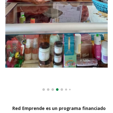
Red Emprende es un programa financiado