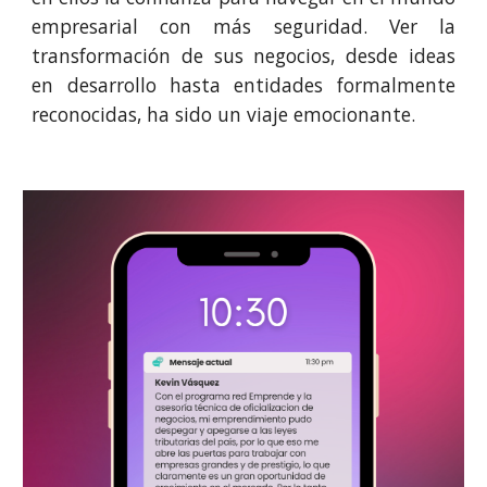
empresarial con más seguridad. Ver la
transformación de sus negocios, desde ideas
en desarrollo hasta entidades formalmente
reconocidas, ha sido un viaje emocionante.