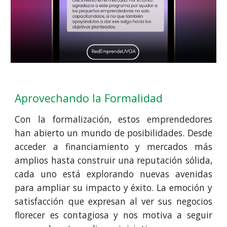
Aprovechando la Formalidad
Con la formalización, estos emprendedores
han abierto un mundo de posibilidades. Desde
acceder a financiamiento y mercados más
amplios hasta construir una reputación sólida,
cada uno está explorando nuevas avenidas
para ampliar su impacto y éxito. La emoción y
satisfacción que expresan al ver sus negocios
florecer es contagiosa y nos motiva a seguir