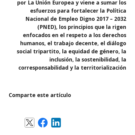
por La Unión Europea y viene a sumar los
esfuerzos para fortalecer la Política
Nacional de Empleo Digno 2017 – 2032
(PNED), los principios que la rigen
enfocados en el respeto a los derechos
humanos, el trabajo decente, el diálogo
social tripartito, la equidad de género, la
inclusión, la sostenibilidad, la
corresponsabilidad y la territorialización
Comparte este artículo