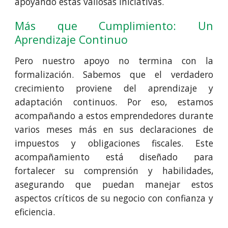
apoyando estas valiosas iniciativas.
Más que Cumplimiento: Un
Aprendizaje Continuo
Pero nuestro apoyo no termina con la
formalización. Sabemos que el verdadero
crecimiento proviene del aprendizaje y
adaptación continuos. Por eso, estamos
acompañando a estos emprendedores durante
varios meses más en sus declaraciones de
impuestos y obligaciones fiscales. Este
acompañamiento está diseñado para
fortalecer su comprensión y habilidades,
asegurando que puedan manejar estos
aspectos críticos de su negocio con confianza y
eficiencia.