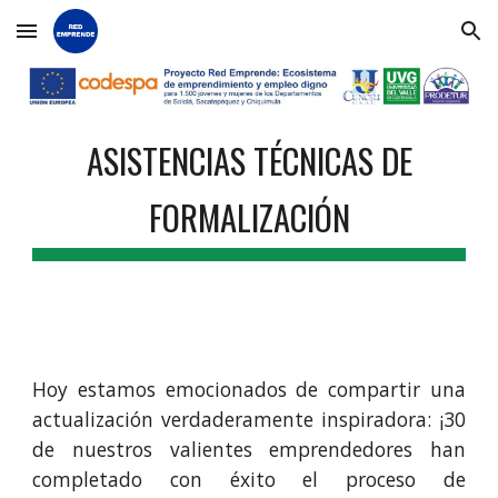
Skip to main content
Skip to navigation
ASISTENCIAS TÉCNICAS DE
FORMALIZACIÓN
Hoy estamos emocionados de compartir una
actualización verdaderamente inspiradora: ¡30
de nuestros valientes emprendedores han
completado con éxito el proceso de