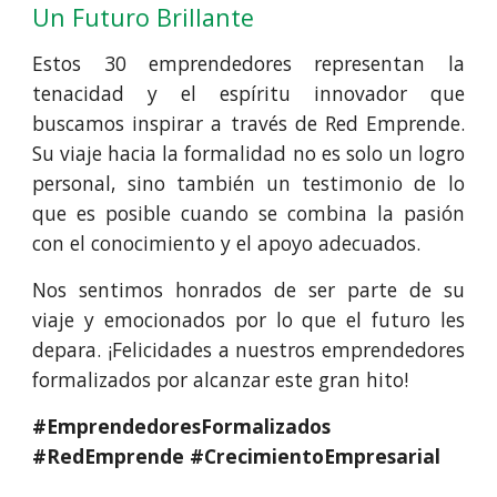
Un Futuro Brillante
Estos 30 emprendedores representan la
tenacidad y el espíritu innovador que
buscamos inspirar a través de Red Emprende.
Su viaje hacia la formalidad no es solo un logro
personal, sino también un testimonio de lo
que es posible cuando se combina la pasión
con el conocimiento y el apoyo adecuados.
Nos sentimos honrados de ser parte de su
viaje y emocionados por lo que el futuro les
depara. ¡Felicidades a nuestros emprendedores
formalizados por alcanzar este gran hito!
#EmprendedoresFormalizados
#RedEmprende #CrecimientoEmpresarial