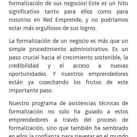
formalización de sus negocios! Este es un hito
significativo tanto para ellos como para
nosotros en Red Emprende, y no podríamos
estar más orgullosos de sus logros.
La formalización de un negocio es más que un
simple procedimiento administrativo. Es un
paso crucial hacia el crecimiento sostenible, la
credibilidad y el acceso a nuevas
oportunidades. Y nuestros emprendedores
están ya cosechando los frutos de este
importante paso.
Nuestro programa de asistencias técnicas de
formalización no solo ha guiado a estos
emprendedores a través del proceso de
formalización, sino que también ha sembrado
en ellos la confianza para navegar en el mundo