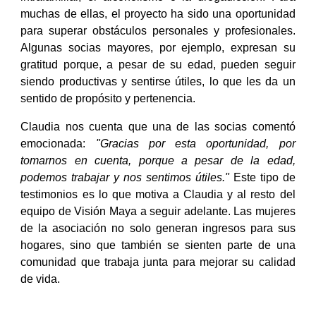
muchas de ellas, el proyecto ha sido una oportunidad
para superar obstáculos personales y profesionales.
Algunas socias mayores, por ejemplo, expresan su
gratitud porque, a pesar de su edad, pueden seguir
siendo productivas y sentirse útiles, lo que les da un
sentido de propósito y pertenencia.
Claudia nos cuenta que una de las socias comentó
emocionada:
"Gracias por esta oportunidad, por
tomarnos en cuenta, porque a pesar de la edad,
podemos trabajar y nos sentimos útiles."
Este tipo de
testimonios es lo que motiva a Claudia y al resto del
equipo de Visión Maya a seguir adelante. Las mujeres
de la asociación no solo generan ingresos para sus
hogares, sino que también se sienten parte de una
comunidad que trabaja junta para mejorar su calidad
de vida.