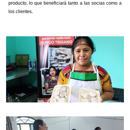
producto, lo que beneficiará tanto a las socias como a
los clientes.