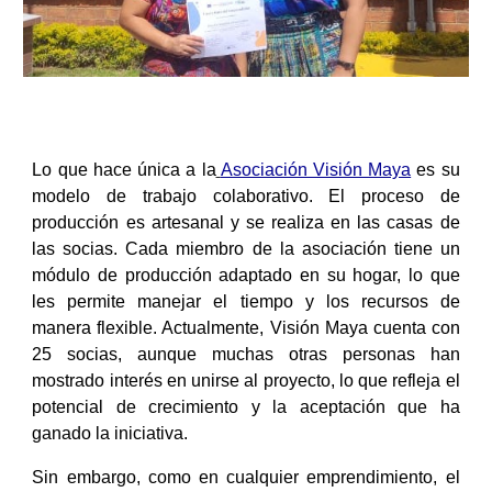
Lo que hace única a la
Asociación Visión Maya
es su
modelo de trabajo colaborativo. El proceso de
producción es artesanal y se realiza en las casas de
las socias. Cada miembro de la asociación tiene un
módulo de producción adaptado en su hogar, lo que
les permite manejar el tiempo y los recursos de
manera flexible. Actualmente, Visión Maya cuenta con
25 socias, aunque muchas otras personas han
mostrado interés en unirse al proyecto, lo que refleja el
potencial de crecimiento y la aceptación que ha
ganado la iniciativa.
Sin embargo, como en cualquier emprendimiento, el