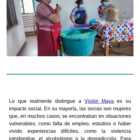
Lo que realmente distingue a
Visión Maya
es su
impacto social. En su mayoría, las socias son mujeres
que, en muchos casos, se encontraban en situaciones
vulnerables, como falta de empleo, estudios o haber
vivido experiencias difíciles, como la violencia
intrafamiliar, el alcoholismo o la drogadicción. Para