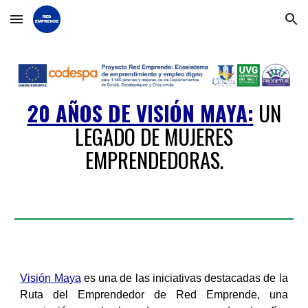
Skip to main content
Skip to navigation
20 AÑOS DE VISIÓN MAYA
:
UN
LEGADO DE MUJERES
EMPRENDEDORAS.
Visión Maya
es una de las iniciativas destacadas de la
Ruta del Emprendedor de Red Emprende, una