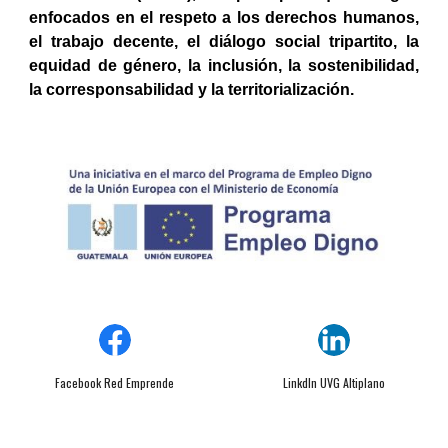
enfocados en el respeto a los derechos humanos,
el trabajo decente, el diálogo social tripartito, la
equidad de género, la inclusión, la sostenibilidad,
la corresponsabilidad y la territorialización.
Facebook Red Emprende
Linkdln UVG Altiplano