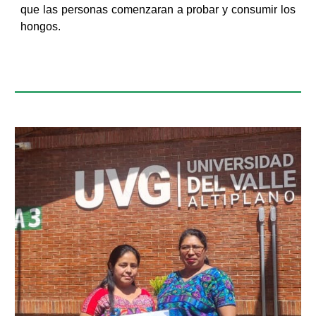
que las personas comenzaran a probar y consumir los
hongos.