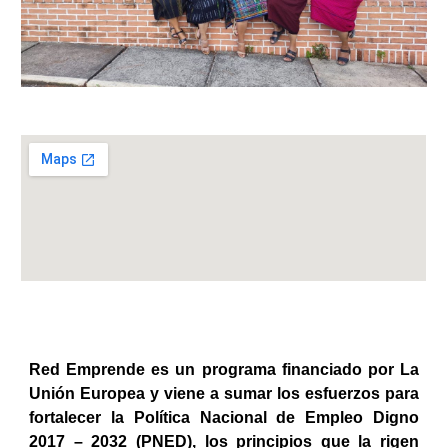
Red Emprende es un programa financiado por La
Unión Europea y viene a sumar los esfuerzos para
fortalecer la Política Nacional de Empleo Digno
2017 – 2032 (PNED), los principios que la rigen