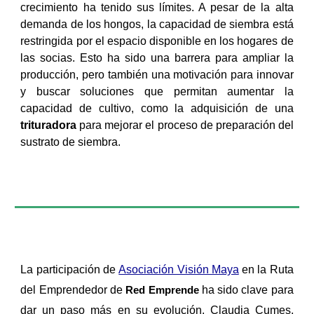
crecimiento ha tenido sus límites. A pesar de la alta
demanda de los hongos, la capacidad de siembra está
restringida por el espacio disponible en los hogares de
las socias. Esto ha sido una barrera para ampliar la
producción, pero también una motivación para innovar
y buscar soluciones que permitan aumentar la
capacidad de cultivo, como la adquisición de una
trituradora
para mejorar el proceso de preparación del
sustrato de siembra.
La participación de
Asociación Visión Maya
en la Ruta
del Emprendedor de
ha sido clave para
Red Emprende
dar un paso más en su evolución. Claudia Cumes,