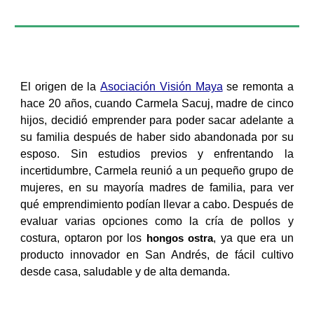
El origen de la
Asociación Visión Maya
se remonta a
hace 20 años, cuando Carmela Sacuj, madre de cinco
hijos, decidió emprender para poder sacar adelante a
su familia después de haber sido abandonada por su
esposo. Sin estudios previos y enfrentando la
incertidumbre, Carmela reunió a un pequeño grupo de
mujeres, en su mayoría madres de familia, para ver
qué emprendimiento podían llevar a cabo. Después de
evaluar varias opciones como la cría de pollos y
costura, optaron por los
, ya que era un
hongos ostra
producto innovador en San Andrés, de fácil cultivo
desde casa, saludable y de alta demanda.