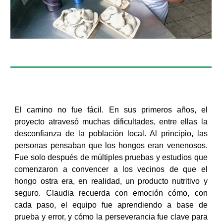
El camino no fue fácil. En sus primeros años, el
proyecto atravesó muchas dificultades, entre ellas la
desconfianza de la población local. Al principio, las
personas pensaban que los hongos eran venenosos.
Fue solo después de múltiples pruebas y estudios que
comenzaron a convencer a los vecinos de que el
hongo ostra era, en realidad, un producto nutritivo y
seguro. Claudia recuerda con emoción cómo, con
cada paso, el equipo fue aprendiendo a base de
prueba y error, y cómo la perseverancia fue clave para