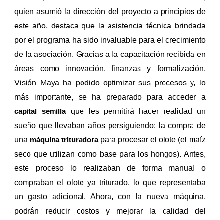
quien asumió la dirección del proyecto a principios de
este año, destaca que la asistencia técnica brindada
por el programa ha sido invaluable para el crecimiento
de la asociación. Gracias a la capacitación recibida en
áreas como innovación, finanzas y formalización,
Visión Maya ha podido optimizar sus procesos y, lo
más importante, se ha preparado para acceder a
que les permitirá hacer realidad un
capital semilla
sueño que llevaban años persiguiendo: la compra de
una
para procesar el olote (el maíz
máquina trituradora
seco que utilizan como base para los hongos). Antes,
este proceso lo realizaban de forma manual o
compraban el olote ya triturado, lo que representaba
un gasto adicional. Ahora, con la nueva máquina,
podrán reducir costos y mejorar la calidad del