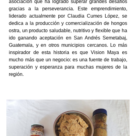
asociación que ha logrado superar grandes desafíos
gracias a la perseverancia. Este emprendimiento,
liderado actualmente por Claudia Cumes López, se
dedica a la producción y comercialización de hongos
ostra, un producto saludable, nutritivo y flexible que ha
ido ganando aceptación en San Andrés Semetabaj,
Guatemala, y en otros municipios cercanos. Lo más
inspirador de esta historia es que Vision Maya es
mucho más que un negocio: es una fuente de trabajo,
superación y esperanza para muchas mujeres de la
región.