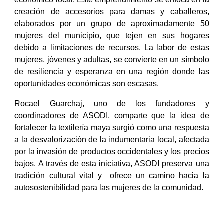
creación de accesorios para damas y caballeros,
elaborados por un grupo de aproximadamente 50
mujeres del municipio, que tejen en sus hogares
debido a limitaciones de recursos. La labor de estas
mujeres, jóvenes y adultas, se convierte en un símbolo
de resiliencia y esperanza en una región donde las
oportunidades económicas son escasas.
Rocael Guarchaj, uno de los fundadores y
coordinadores de ASODI, comparte que la idea de
fortalecer la textilería maya surgió como una respuesta
a la desvalorización de la indumentaria local, afectada
por la invasión de productos occidentales y los precios
bajos. A través de esta iniciativa, ASODI preserva una
tradición cultural vital y ofrece un camino hacia la
autosostenibilidad para las mujeres de la comunidad.