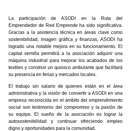
La participación de ASODI en la Ruta del
Emprendedor de Red Emprende ha sido significativa.
Gracias a la asistencia técnica en áreas clave como
sostenibilidad, imagen gráfica y finanzas, ASODI ha
logrado una notable mejora en su funcionamiento. El
capital semilla permitirá a la asociación adquirir una
máquina industrial para mejorar los acabados de los
textiles y construir un quiosco ambulante que facilitará
su presencia en ferias y mercados locales.
El trabajo sin salario de quienes están en el área
administrativa y la visión de convertir a ASODI en una
empresa reconocida en el ámbito del emprendimiento
social son testimonio del compromiso y la pasión de
su equipo. El sueño de la asociación es lograr la
autosostenibilidad y continuar ofreciendo empleo
digno y oportunidades para la comunidad.