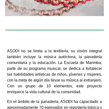
ASODI no se limita a la textilería, su visión integral
también incluye la música autóctona, la panadería
comunitaria y la educación. La Escuela de Marimba,
parte de su programa musical, se dedica a fortalecer
las habilidades artísticas de niños, jóvenes y mujeres,
con la meta de algún día llevar su música al extranjero.
Con un grupo de 10 elementos, este proyecto
enriquece la vida cultural de la comunidad.
En el ámbito de la panadería, ASODI ha capacitado a
aproximadamente 70 egresados en repostería básica y