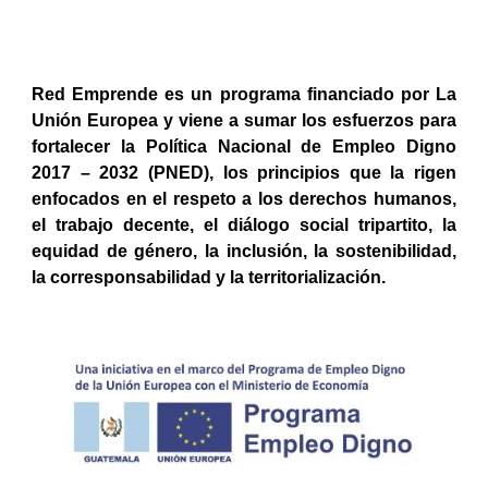
Red Emprende es un programa financiado por La
Unión Europea y viene a sumar los esfuerzos para
fortalecer la Política Nacional de Empleo Digno
2017 – 2032 (PNED), los principios que la rigen
enfocados en el respeto a los derechos humanos,
el trabajo decente, el diálogo social tripartito, la
equidad de género, la inclusión, la sostenibilidad,
la corresponsabilidad y la territorialización.