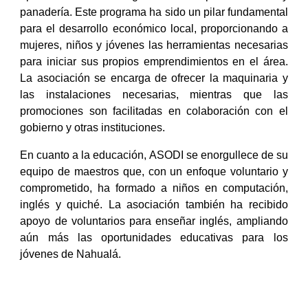
panadería. Este programa ha sido un pilar fundamental
para el desarrollo económico local, proporcionando a
mujeres, niños y jóvenes las herramientas necesarias
para iniciar sus propios emprendimientos en el área.
La asociación se encarga de ofrecer la maquinaria y
las instalaciones necesarias, mientras que las
promociones son facilitadas en colaboración con el
gobierno y otras instituciones.
En cuanto a la educación, ASODI se enorgullece de su
equipo de maestros que, con un enfoque voluntario y
comprometido, ha formado a niños en computación,
inglés y quiché. La asociación también ha recibido
apoyo de voluntarios para enseñar inglés, ampliando
aún más las oportunidades educativas para los
jóvenes de Nahualá.