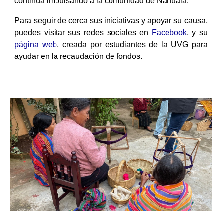
continúa impulsando a la comunidad de Nahualá.
Para seguir de cerca sus iniciativas y apoyar su causa,
puedes visitar sus redes sociales en
Facebook
, y su
página web
, creada por estudiantes de la UVG para
ayudar en la recaudación de fondos.