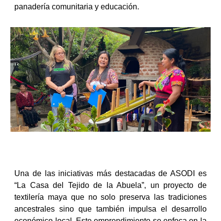
panadería comunitaria y educación.
Una de las iniciativas más destacadas de ASODI es
“La Casa del Tejido de la Abuela”, un proyecto de
textilería maya que no solo preserva las tradiciones
ancestrales sino que también impulsa el desarrollo
económico local. Este emprendimiento se enfoca en la