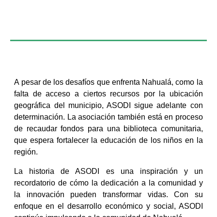
A pesar de los desafíos que enfrenta Nahualá, como la
falta de acceso a ciertos recursos por la ubicación
geográfica del municipio, ASODI sigue adelante con
determinación. La asociación también está en proceso
de recaudar fondos para una biblioteca comunitaria,
que espera fortalecer la educación de los niños en la
región.
La historia de ASODI es una inspiración y un
recordatorio de cómo la dedicación a la comunidad y
la innovación pueden transformar vidas. Con su
enfoque en el desarrollo económico y social, ASODI