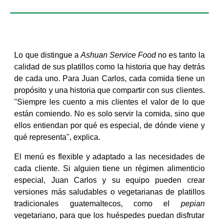
Lo que distingue a
Ashuan Service Food
no es tanto la
calidad de sus platillos como la historia que hay detrás
de cada uno. Para Juan Carlos, cada comida tiene un
propósito y una historia que compartir con sus clientes.
"Siempre les cuento a mis clientes el valor de lo que
están comiendo. No es solo servir la comida, sino que
ellos entiendan por qué es especial, de dónde viene y
qué representa", explica.
El menú es flexible y adaptado a las necesidades de
cada cliente. Si alguien tiene un régimen alimenticio
especial, Juan Carlos y su equipo pueden crear
versiones más saludables o vegetarianas de platillos
tradicionales guatemaltecos, como el
pepian
vegetariano, para que los huéspedes puedan disfrutar