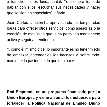
a tus clientes es fundamental. Yo siempre trato de
hablar con ellos, escuchar sus necesidades y hacer
que se sientan especiales", añade.
Juan Carlos también ha aprovechado las temporadas
bajas para ofrecer otros servicios, como asesorías o la
creación de menús, lo que le ha permitido mantenerse
activo y seguir aprendiendo.
Y, como él mismo dice, lo importante es no tener miedo
de empezar, aprender de los fracasos y, sobre todo,
mantener la pasión por lo que uno hace.
Red Emprende es un programa financiado por La
Unión Europea y viene a sumar los esfuerzos para
fortalecer la Política Nacional de Empleo Digno