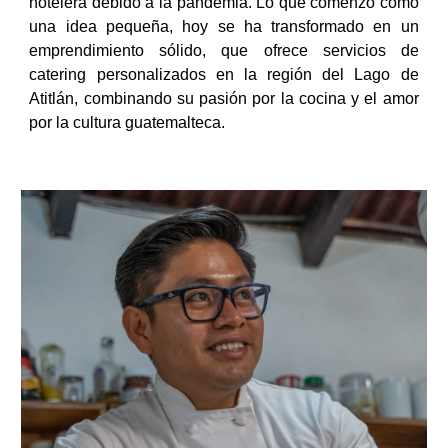
hotelera debido a la pandemia. Lo que comenzó como
una idea pequeña, hoy se ha transformado en un
emprendimiento sólido, que ofrece servicios de
catering personalizados en la región del Lago de
Atitlán, combinando su pasión por la cocina y el amor
por la cultura guatemalteca.