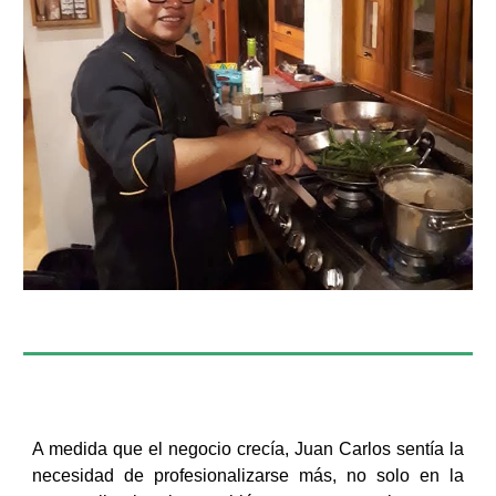
A medida que el negocio crecía, Juan Carlos sentía la
necesidad de profesionalizarse más, no solo en la