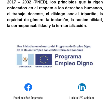
2017 – 2032 (PNED), los principios que la rigen
enfocados en el respeto a los derechos humanos,
el trabajo decente, el diálogo social tripartito, la
equidad de género, la inclusión, la sostenibilidad,
la corresponsabilidad y la territorialización.
Facebook Red Emprende
Linkdln UVG Altiplano