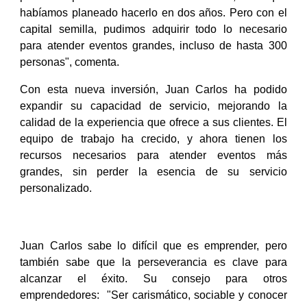
habíamos planeado hacerlo en dos años. Pero con el
capital semilla, pudimos adquirir todo lo necesario
para atender eventos grandes, incluso de hasta 300
personas", comenta.
Con esta nueva inversión, Juan Carlos ha podido
expandir su capacidad de servicio, mejorando la
calidad de la experiencia que ofrece a sus clientes. El
equipo de trabajo ha crecido, y ahora tienen los
recursos necesarios para atender eventos más
grandes, sin perder la esencia de su servicio
personalizado.
Juan Carlos sabe lo difícil que es emprender, pero
también sabe que la perseverancia es clave para
alcanzar el éxito. Su consejo para otros
emprendedores: "Ser carismático, sociable y conocer