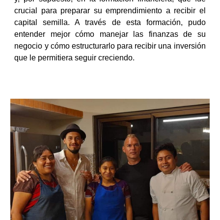
crucial para preparar su emprendimiento a recibir el
capital semilla. A través de esta formación, pudo
entender mejor cómo manejar las finanzas de su
negocio y cómo estructurarlo para recibir una inversión
que le permitiera seguir creciendo.