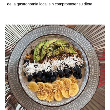
de la gastronomía local sin comprometer su dieta.