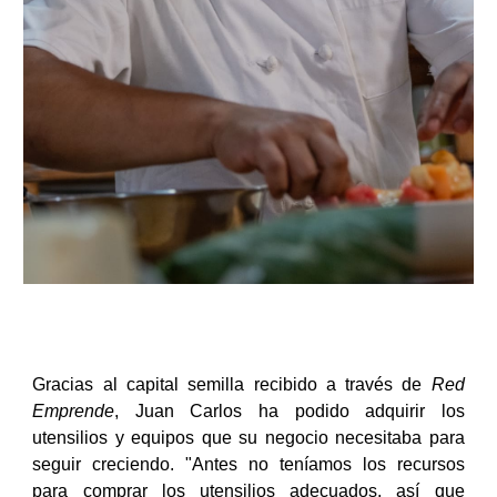
Gracias al capital semilla recibido a través de
Red
Emprende
, Juan Carlos ha podido adquirir los
utensilios y equipos que su negocio necesitaba para
seguir creciendo. "Antes no teníamos los recursos
para comprar los utensilios adecuados, así que