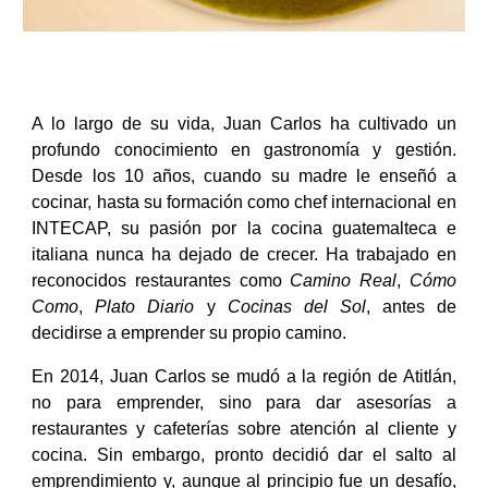
A lo largo de su vida, Juan Carlos ha cultivado un
profundo conocimiento en gastronomía y gestión.
Desde los 10 años, cuando su madre le enseñó a
cocinar, hasta su formación como chef internacional en
INTECAP, su pasión por la cocina guatemalteca e
italiana nunca ha dejado de crecer. Ha trabajado en
reconocidos restaurantes como
Camino Real
,
Cómo
Como
,
Plato Diario
y
Cocinas del Sol
, antes de
decidirse a emprender su propio camino.
En 2014, Juan Carlos se mudó a la región de Atitlán,
no para emprender, sino para dar asesorías a
restaurantes y cafeterías sobre atención al cliente y
cocina. Sin embargo, pronto decidió dar el salto al
emprendimiento y, aunque al principio fue un desafío,