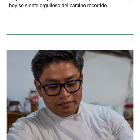
hoy se siente orgulloso del camino recorrido.